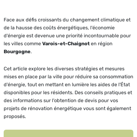
Face aux défis croissants du changement climatique et
de la hausse des coûts énergétiques, l'économie
d'énergie est devenue une priorité incontournable pour
les villes comme
Varois-et-Chaignot
en région
Bourgogne
.
Cet article explore les diverses stratégies et mesures
mises en place par la ville pour réduire sa consommation
d'énergie, tout en mettant en lumière les aides de l'État
disponibles pour les résidents. Des conseils pratiques et
des informations sur l'obtention de devis pour vos
projets de rénovation énergétique vous sont également
proposés.