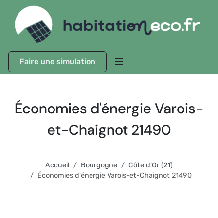
Faire une simulation
Économies d'énergie Varois-
et-Chaignot 21490
Accueil
Bourgogne
Côte d'Or (21)
Économies d'énergie Varois-et-Chaignot 21490