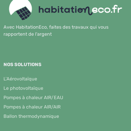
Avec HabitationEco, faites des travaux qui vous
rapportent de l'argent
NOS SOLUTIONS
L’Aérovoltaïque
Le photovoltaïque
Pompes à chaleur AIR/EAU
Pompes à chaleur AIR/AIR
Ballon thermodynamique