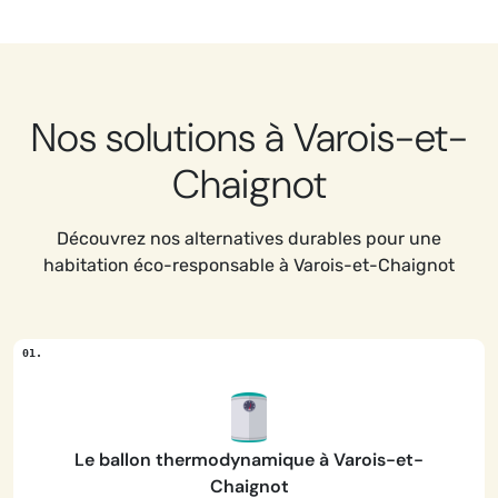
Nos solutions à Varois-et-
Chaignot
Découvrez nos alternatives durables pour une
habitation éco-responsable à Varois-et-Chaignot
Le ballon thermodynamique à Varois-et-
Chaignot