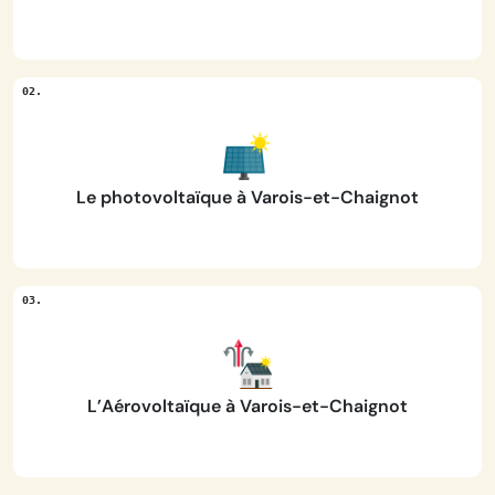
Le photovoltaïque à Varois-et-Chaignot
L’Aérovoltaïque à Varois-et-Chaignot