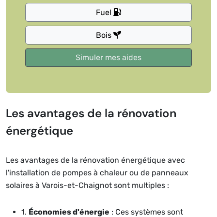
Fuel
Bois
Les avantages de la rénovation
énergétique
Les avantages de la rénovation énergétique avec
l'installation de pompes à chaleur ou de panneaux
solaires à Varois-et-Chaignot sont multiples :
1.
Économies d'énergie
: Ces systèmes sont