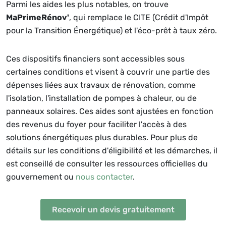
Parmi les aides les plus notables, on trouve
MaPrimeRénov'
, qui remplace le CITE (Crédit d'Impôt
pour la Transition Énergétique) et l'éco-prêt à taux zéro.
Ces dispositifs financiers sont accessibles sous
certaines conditions et visent à couvrir une partie des
dépenses liées aux travaux de rénovation, comme
l'isolation, l'installation de pompes à chaleur, ou de
panneaux solaires. Ces aides sont ajustées en fonction
des revenus du foyer pour faciliter l'accès à des
solutions énergétiques plus durables. Pour plus de
détails sur les conditions d'éligibilité et les démarches, il
est conseillé de consulter les ressources officielles du
gouvernement ou
nous contacter
.
Recevoir un devis gratuitement