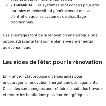
7.
Durabilité
: Les systèmes sont conçus pour être
durables et nécessitent généralement moins
d'entretien que les systèmes de chauffage
traditionnels.
Ces avantages font de la rénovation énergétique une
option attrayante tant sur le plan environnemental
qu'économique.
Les aides de l'état pour la rénovation
En France, l'État propose diverses aides pour
encourager la rénovation énergétique des logements.
Ces aides sont conçues pour réduire le coût des travaux
et rendre les habitations plus éco-énergétiques.