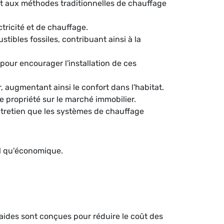
t aux méthodes traditionnelles de chauffage
ctricité et de chauffage.
ibles fossiles, contribuant ainsi à la
our encourager l'installation de ces
 augmentant ainsi le confort dans l'habitat.
e propriété sur le marché immobilier.
tretien que les systèmes de chauffage
al qu'économique.
aides sont conçues pour réduire le coût des