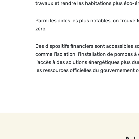
travaux et rendre les habitations plus éco-é
Parmi les aides les plus notables, on trouve
zéro.
Ces dispositifs financiers sont accessibles s
comme l'isolation, l'installation de pompes à
l'accès à des solutions énergétiques plus dura
les ressources officielles du gouvernement 