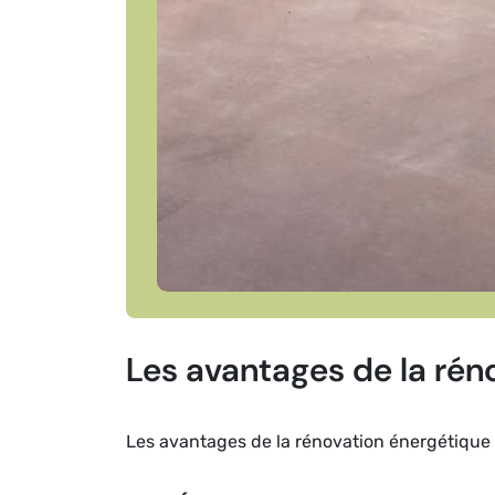
Les avantages de la rén
Les avantages de la rénovation énergétique 