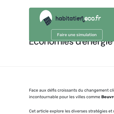
Faire une simulation
Économies d'énergie
Face aux défis croissants du changement cli
incontournable pour les villes comme
Beuvr
Cet article explore les diverses stratégies 