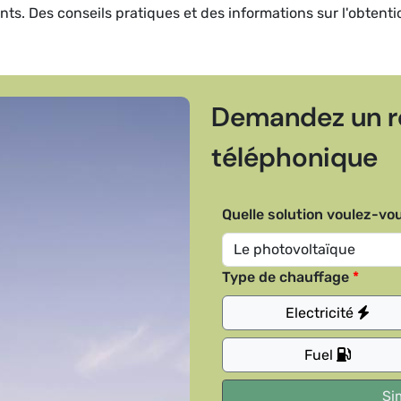
dents. Des conseils pratiques et des informations sur l'obtent
Demandez un r
téléphonique
Quelle solution voulez-vou
Type de chauffage
Electricité
Fuel