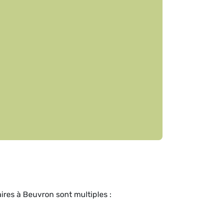
ires à Beuvron sont multiples :