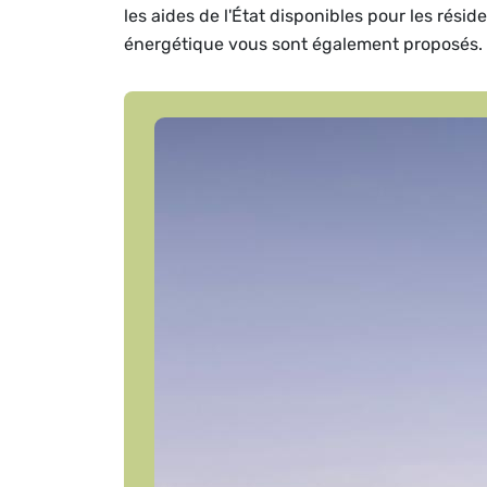
les aides de l'État disponibles pour les rési
énergétique vous sont également proposés.