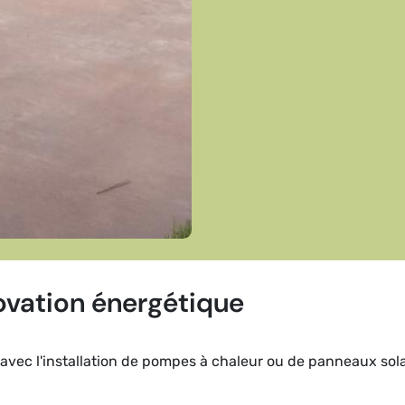
ovation énergétique
avec l'installation de pompes à chaleur ou de panneaux sola