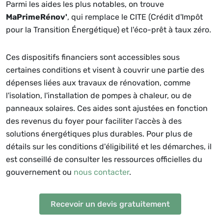
Parmi les aides les plus notables, on trouve
MaPrimeRénov'
, qui remplace le CITE (Crédit d'Impôt
pour la Transition Énergétique) et l'éco-prêt à taux zéro.
Ces dispositifs financiers sont accessibles sous
certaines conditions et visent à couvrir une partie des
dépenses liées aux travaux de rénovation, comme
l'isolation, l'installation de pompes à chaleur, ou de
panneaux solaires. Ces aides sont ajustées en fonction
des revenus du foyer pour faciliter l'accès à des
solutions énergétiques plus durables. Pour plus de
détails sur les conditions d'éligibilité et les démarches, il
est conseillé de consulter les ressources officielles du
gouvernement ou
nous contacter
.
Recevoir un devis gratuitement