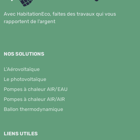
Avec HabitationEco, faites des travaux qui vous
rapportent de l'argent
NOS SOLUTIONS
L’Aérovoltaïque
Le photovoltaïque
Pompes à chaleur AIR/EAU
Pompes à chaleur AIR/AIR
Ballon thermodynamique
LIENS UTILES