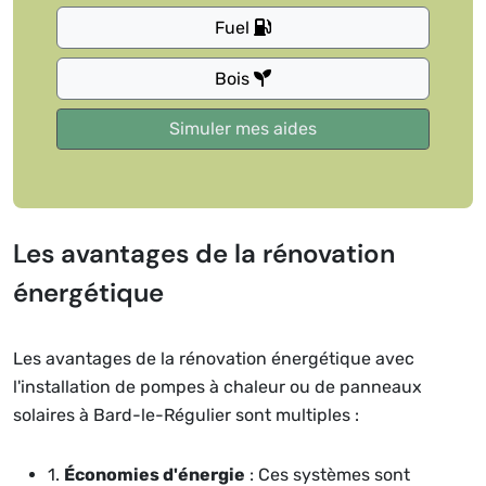
Fuel
Bois
Les avantages de la rénovation
énergétique
Les avantages de la rénovation énergétique avec
l'installation de pompes à chaleur ou de panneaux
solaires à Bard-le-Régulier sont multiples :
1.
Économies d'énergie
: Ces systèmes sont