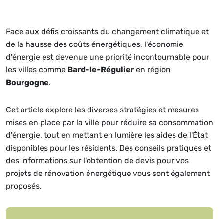
Face aux défis croissants du changement climatique et
de la hausse des coûts énergétiques, l'économie
d'énergie est devenue une priorité incontournable pour
les villes comme
Bard-le-Régulier
en région
Bourgogne
.
Cet article explore les diverses stratégies et mesures
mises en place par la ville pour réduire sa consommation
d'énergie, tout en mettant en lumière les aides de l'État
disponibles pour les résidents. Des conseils pratiques et
des informations sur l'obtention de devis pour vos
projets de rénovation énergétique vous sont également
proposés.