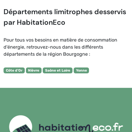
Départements limitrophes desservis
par HabitationEco
Pour tous vos besoins en matière de consommation
d'énergie, retrouvez-nous dans les différents
départements de la région Bourgogne :
Côte d'Or
Nièvre
Saône et Loire
Yonne