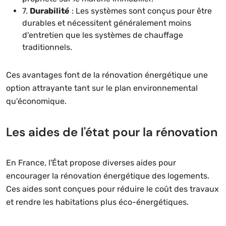
7.
Durabilité
: Les systèmes sont conçus pour être
durables et nécessitent généralement moins
d'entretien que les systèmes de chauffage
traditionnels.
Ces avantages font de la rénovation énergétique une
option attrayante tant sur le plan environnemental
qu'économique.
Les aides de l'état pour la rénovation
En France, l'État propose diverses aides pour
encourager la rénovation énergétique des logements.
Ces aides sont conçues pour réduire le coût des travaux
et rendre les habitations plus éco-énergétiques.