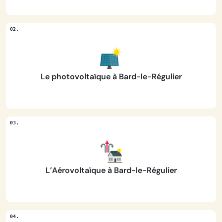
Le photovoltaïque à Bard-le-Régulier
L’Aérovoltaïque à Bard-le-Régulier