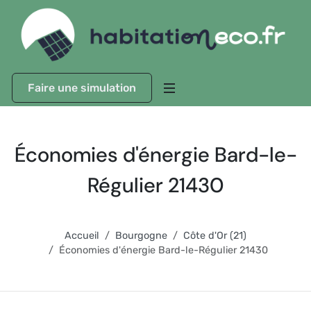
Faire une simulation
Économies d'énergie Bard-le-
Régulier 21430
Accueil
Bourgogne
Côte d'Or (21)
Économies d'énergie Bard-le-Régulier 21430