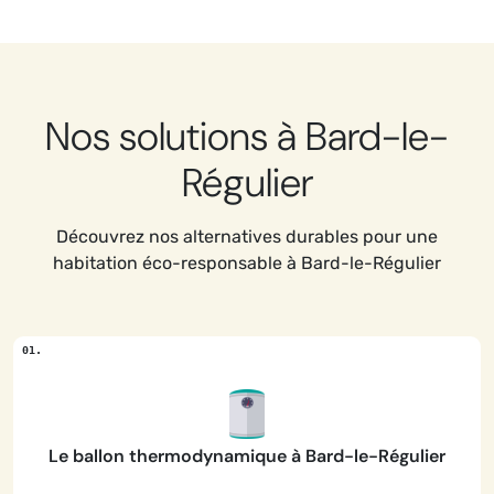
Nos solutions à Bard-le-
Régulier
Découvrez nos alternatives durables pour une
habitation éco-responsable à Bard-le-Régulier
Le ballon thermodynamique à Bard-le-Régulier