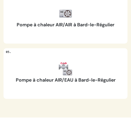
Pompe à chaleur AIR/AIR à Bard-le-Régulier
Pompe à chaleur AIR/EAU à Bard-le-Régulier